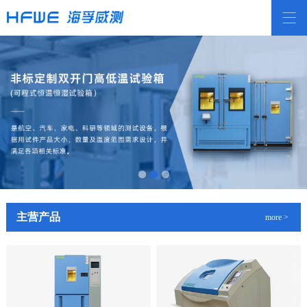
主营产品
more >