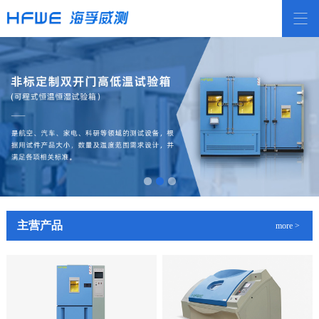
主营产品
more >