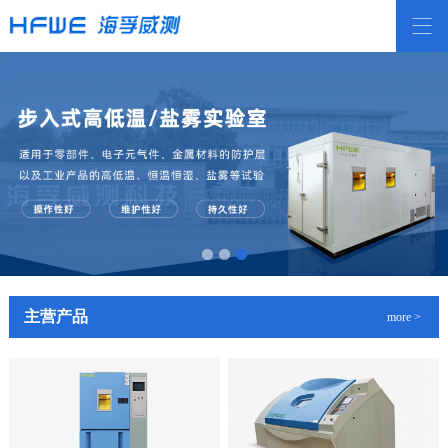
主营产品
more >